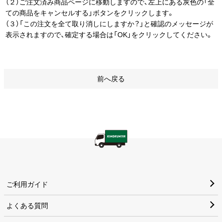
（２）ご注文済み商品ページに移動しますので、左上にある灰色の「全
ての商品をキャンセルする」ボタンをクリックします。
（３）「この注文を全て取り消しにしますか？」と確認のメッセージが
表示されますので、確定する場合は「OK」をクリックしてください。
前へ戻る
ご利用ガイド
よくある質問