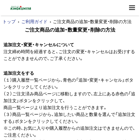
トップ
ご利用ガイド
ご注文商品の追加・数量変更・削除の方法
ご注文商品の追加・数量変更・削除の方法
追加注文・変更・キャンセルについて
注文締め時間を経過すると、ご注文の変更・キャンセルはお受けする
ことができませんので、ご了承ください。
追加注文をする
（１）購入履歴一覧ページから、青色の「追加・変更・キャンセル」ボタ
ンをクリックしてください。
（２）ご注文済み商品ページに移動しますので、左上にある赤色の「追
加注文」ボタンをクリックして、
商品一覧ページより追加注文を行うことができます。
（３）商品一覧ページから、追加したい商品と数量を選んで「追加注文
する」ボタンをクリックしてください。
※この時、お気に入りや購入履歴からの追加注文はできませんので、
ご注意ください。